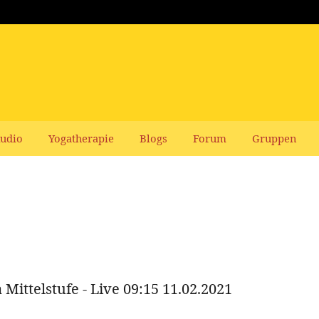
udio
Yogatherapie
Blogs
Forum
Gruppen
ittelstufe - Live 09:15 11.02.2021