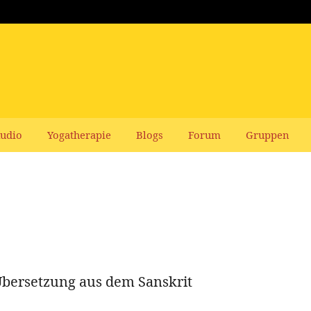
udio
Yogatherapie
Blogs
Forum
Gruppen
Übersetzung aus dem Sanskrit