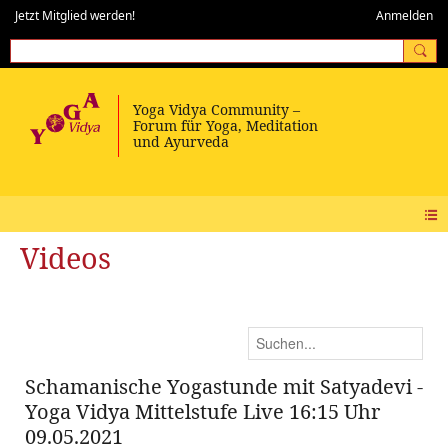
Jetzt Mitglied werden!
Anmelden
Videos
Schamanische Yogastunde mit Satyadevi -
Yoga Vidya Mittelstufe Live 16:15 Uhr
09.05.2021