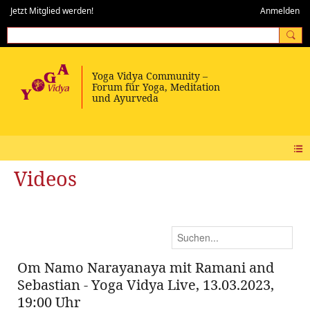
Jetzt Mitglied werden!
Anmelden
Videos
Om Namo Narayanaya mit Ramani and
Sebastian - Yoga Vidya Live, 13.03.2023,
19:00 Uhr