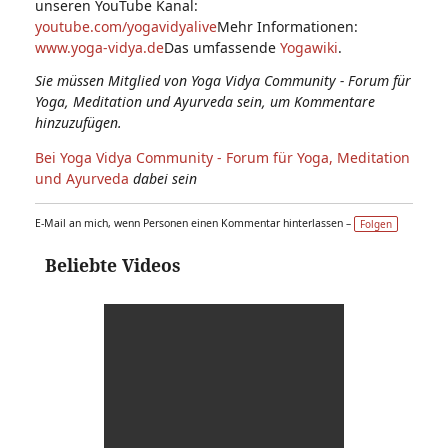
unseren YouTube Kanal:
youtube.com/yogavidyalive
Mehr Informationen:
www.yoga-vidya.de
Das umfassende
Yogawiki
.
Sie müssen Mitglied von Yoga Vidya Community - Forum für
Yoga, Meditation und Ayurveda sein, um Kommentare
hinzuzufügen.
Bei Yoga Vidya Community - Forum für Yoga, Meditation
und Ayurveda
dabei sein
E-Mail an mich, wenn Personen einen Kommentar hinterlassen –
Folgen
Beliebte Videos