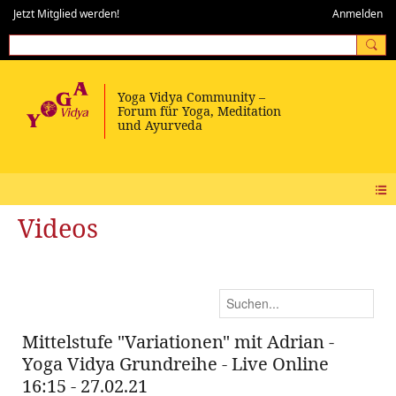
Jetzt Mitglied werden!
Anmelden
Videos
Mittelstufe "Variationen" mit Adrian -
Yoga Vidya Grundreihe - Live Online
16:15 - 27.02.21