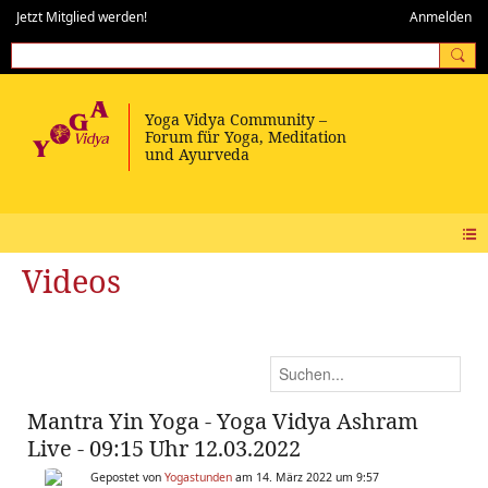
Jetzt Mitglied werden!
Anmelden
Videos
Mantra Yin Yoga - Yoga Vidya Ashram
Live - 09:15 Uhr 12.03.2022
Gepostet von
Yogastunden
am 14. März 2022 um 9:57