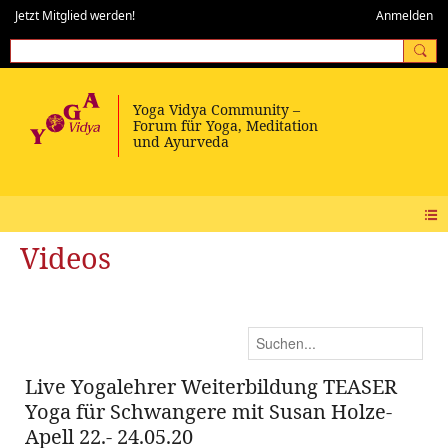
Jetzt Mitglied werden!
Anmelden
Videos
Live Yogalehrer Weiterbildung TEASER
Yoga für Schwangere mit Susan Holze-
Apell 22.- 24.05.20