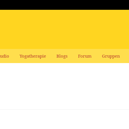
udio
Yogatherapie
Blogs
Forum
Gruppen