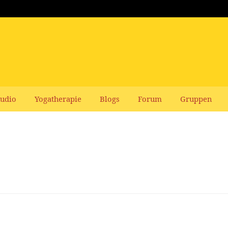
udio
Yogatherapie
Blogs
Forum
Gruppen