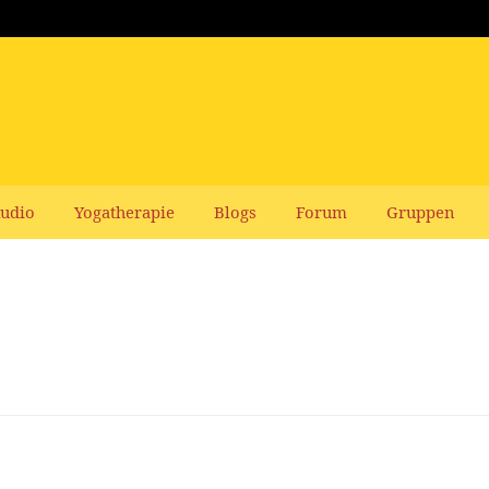
udio
Yogatherapie
Blogs
Forum
Gruppen