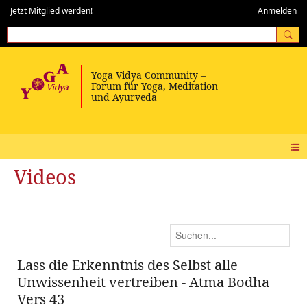
Jetzt Mitglied werden!
Anmelden
Videos
Lass die Erkenntnis des Selbst alle
Unwissenheit vertreiben - Atma Bodha
Vers 43