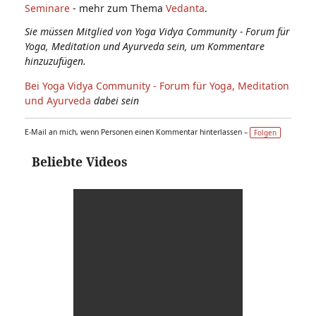
Seminare
- mehr zum Thema
Vedanta
.
Sie müssen Mitglied von Yoga Vidya Community - Forum für
Yoga, Meditation und Ayurveda sein, um Kommentare
hinzuzufügen.
Bei Yoga Vidya Community - Forum für Yoga, Meditation
und Ayurveda
dabei sein
E-Mail an mich, wenn Personen einen Kommentar hinterlassen –
Folgen
Beliebte Videos