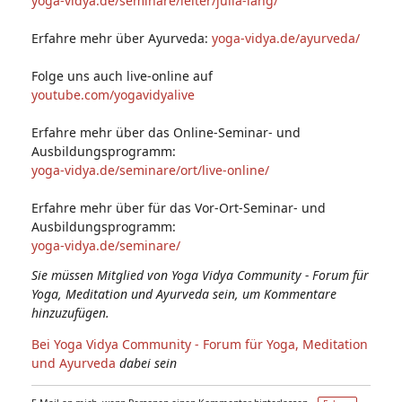
yoga-vidya.de/seminare/leiter/julia-lang/
Erfahre mehr über Ayurveda:
yoga-vidya.de/ayurveda/
Folge uns auch live-online auf
youtube.com/yogavidyalive
Erfahre mehr über das Online-Seminar- und
Ausbildungsprogramm:
yoga-vidya.de/seminare/ort/live-online/
Erfahre mehr über für das Vor-Ort-Seminar- und
Ausbildungsprogramm:
yoga-vidya.de/seminare/
Sie müssen Mitglied von Yoga Vidya Community - Forum für
Yoga, Meditation und Ayurveda sein, um Kommentare
hinzuzufügen.
Bei Yoga Vidya Community - Forum für Yoga, Meditation
und Ayurveda
dabei sein