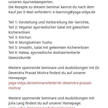
unseren Ayurvedaexperten.
Die Rezepte zu diesem Seminar kannst du nach dem
Kauf per E-Mail anfordern: e-learning@yoga-vidya.de
Teil 1: Vorstellung und Vorbereitung der Gerichte,
Teil 2: Veganer ayurvedischer Salat mit gekochten
Kichererbsen
Teil 3: Kitchari
Teil 4: Mungbohnen Yusha
Teil 5: Smoothi, Salat mit gekeimten Kichererbsen
Teil 6: Halwa, ayurvedische doshaorientierte
Gewürzkunde
Weitere spannende Seminare und Ausbildungen mit Dr.
Devendra Prasad Mishra findest du auf unserer
Homepage:
yoga-vidya.de/seminare/leiter/dr-devendra-prasad-
mishra/
Weitere spannende Seminare und Ausbildungen mit
Julia Lang findest du auf unserer Homepage: