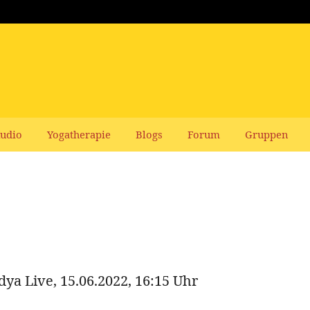
udio
Yogatherapie
Blogs
Forum
Gruppen
ya Live, 15.06.2022, 16:15 Uhr