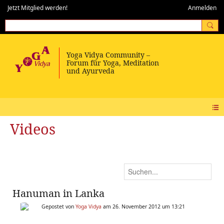
Jetzt Mitglied werden!
Anmelden
Videos
Hanuman in Lanka
Gepostet von
Yoga Vidya
am 26. November 2012 um 13:21