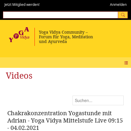
Jetzt Mitglied werden!
Anmelden
Videos
Chakrakonzentration Yogastunde mit
Adrian - Yoga Vidya Mittelstufe Live 09:15
- 04.02.2021