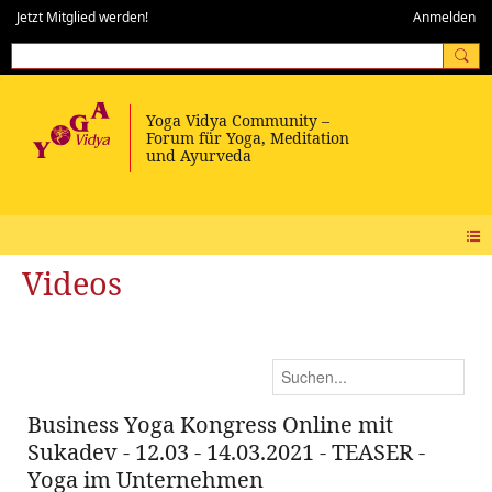
Jetzt Mitglied werden!
Anmelden
Videos
Business Yoga Kongress Online mit
Sukadev - 12.03 - 14.03.2021 - TEASER -
Yoga im Unternehmen