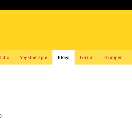
udio
Yogatherapie
Blogs
Forum
Gruppen
9