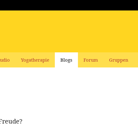
udio
Yogatherapie
Blogs
Forum
Gruppen
Freude?