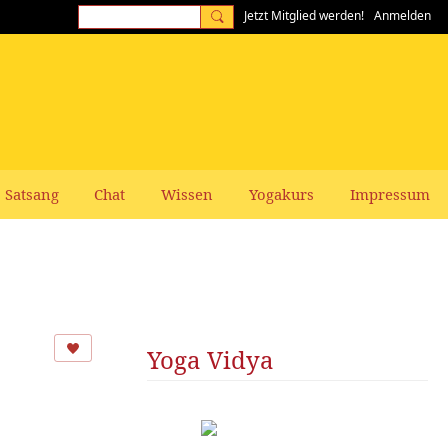
Jetzt Mitglied werden!
Anmelden
Satsang
Chat
Wissen
Yogakurs
Impressum
Yoga Vidya