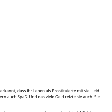
erkannt, dass ihr Leben als Prostituierte mit viel Leid
ern auch Spaß. Und das viele Geld reizte sie auch. Sie