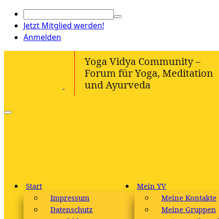
Jetzt Mitglied werden!
Anmelden
Start
Mein YV
Impressum
Meine Kontakte
Datenschutz
Meine Gruppen