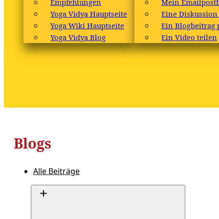
Empfehlungen
Mein Emailpostf
Yoga Vidya Hauptseite
Eine Diskussion
Yoga Wiki Hauptseite
Ein Blogbeitrag 
Yoga Vidya Blog
Ein Video teilen
Blogs
Alle Beiträge