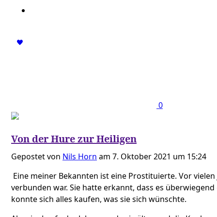
0
Von der Hure zur Heiligen
Gepostet von
Nils Horn
am 7. Oktober 2021 um 15:24
Eine meiner Bekannten ist eine Prostituierte. Vor vielen J
verbunden war. Sie hatte erkannt, dass es überwiegend ei
konnte sich alles kaufen, was sie sich wünschte.