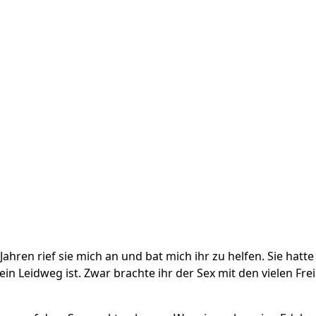
ahren rief sie mich an und bat mich ihr zu helfen. Sie hatte 
n Leidweg ist. Zwar brachte ihr der Sex mit den vielen Frei