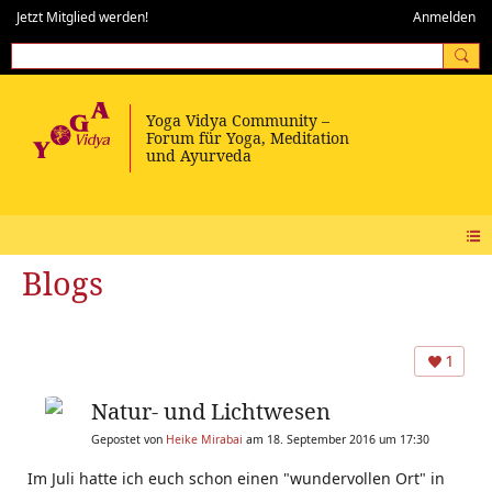
Jetzt Mitglied werden!
Anmelden
Blogs
1
Natur- und Lichtwesen
Gepostet von
Heike Mirabai
am 18. September 2016 um 17:30
Im Juli hatte ich euch schon einen "wundervollen Ort" in