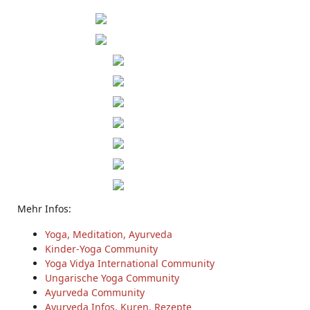
Mehr Infos:
Yoga, Meditation, Ayurveda
Kinder-Yoga Community
Yoga Vidya International Community
Ungarische Yoga Community
Ayurveda Community
Ayurveda Infos, Kuren, Rezepte