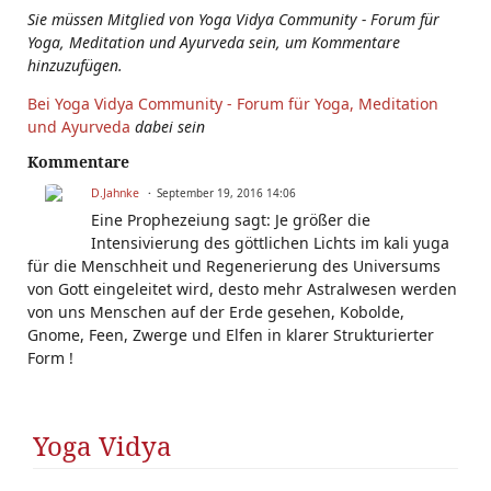
Sie müssen Mitglied von Yoga Vidya Community - Forum für
Yoga, Meditation und Ayurveda sein, um Kommentare
hinzuzufügen.
Bei Yoga Vidya Community - Forum für Yoga, Meditation
und Ayurveda
dabei sein
Kommentare
D.Jahnke
September 19, 2016 14:06
Eine Prophezeiung sagt: Je größer die
Intensivierung des göttlichen Lichts im kali yuga
für die Menschheit und Regenerierung des Universums
von Gott eingeleitet wird, desto mehr Astralwesen werden
von uns Menschen auf der Erde gesehen, Kobolde,
Gnome, Feen, Zwerge und Elfen in klarer Strukturierter
Form !
Yoga Vidya