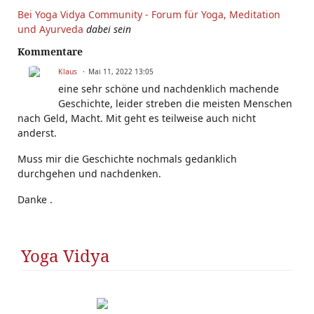
Bei Yoga Vidya Community - Forum für Yoga, Meditation
und Ayurveda
dabei sein
Kommentare
Klaus
Mai 11, 2022 13:05
eine sehr schöne und nachdenklich machende
Geschichte, leider streben die meisten Menschen
nach Geld, Macht. Mit geht es teilweise auch nicht
anderst.
Muss mir die Geschichte nochmals gedanklich
durchgehen und nachdenken.
Danke .
Yoga Vidya