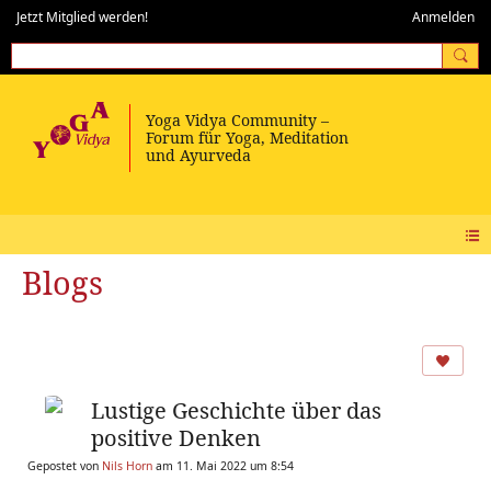
Jetzt Mitglied werden!
Anmelden
Blogs
Lustige Geschichte über das
positive Denken
Gepostet von
Nils Horn
am 11. Mai 2022 um 8:54