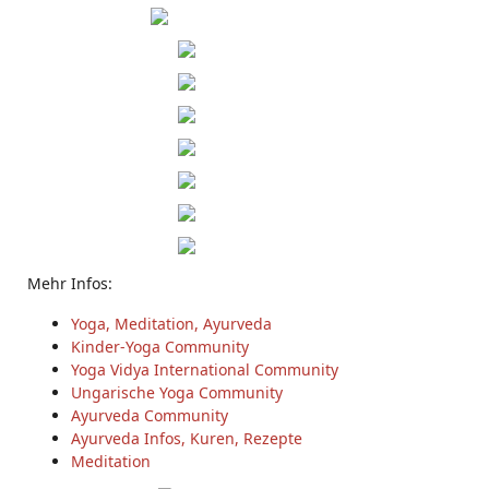
Mehr Infos:
Yoga, Meditation, Ayurveda
Kinder-Yoga Community
Yoga Vidya International Community
Ungarische Yoga Community
Ayurveda Community
Ayurveda Infos, Kuren, Rezepte
Meditation