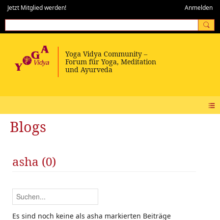
Jetzt Mitglied werden!
Anmelden
Blogs
asha (0)
Es sind noch keine als asha markierten Beiträge