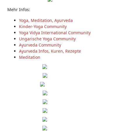
Mehr Infos:
Yoga, Meditation, Ayurveda
Kinder-Yoga Community
Yoga Vidya International Community
Ungarische Yoga Community
Ayurveda Community
Ayurveda Infos, Kuren, Rezepte
Meditation