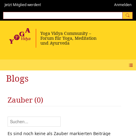
Jetzt Mitglied werden!
Anmelden
Blogs
Zauber (0)
Es sind noch keine als Zauber markierten Beiträge