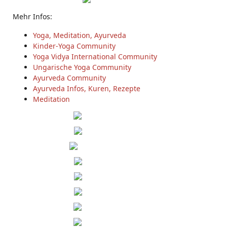
Mehr Infos:
Yoga, Meditation, Ayurveda
Kinder-Yoga Community
Yoga Vidya International Community
Ungarische Yoga Community
Ayurveda Community
Ayurveda Infos, Kuren, Rezepte
Meditation