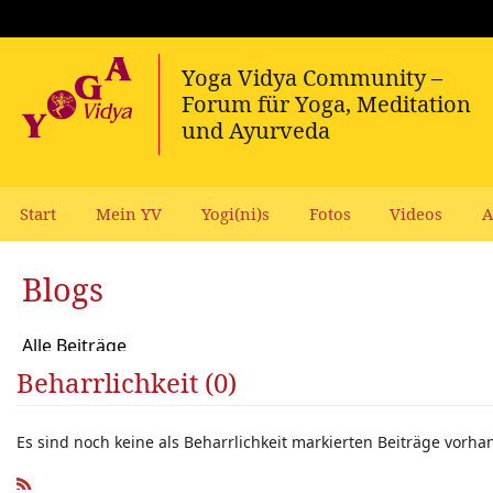
Start
Mein YV
Yogi(ni)s
Fotos
Videos
A
Blogs
Alle Beiträge
Beharrlichkeit (0)
Es sind noch keine als Beharrlichkeit markierten Beiträge vorha