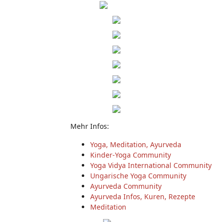
Mehr Infos:
Yoga, Meditation, Ayurveda
Kinder-Yoga Community
Yoga Vidya International Community
Ungarische Yoga Community
Ayurveda Community
Ayurveda Infos, Kuren, Rezepte
Meditation