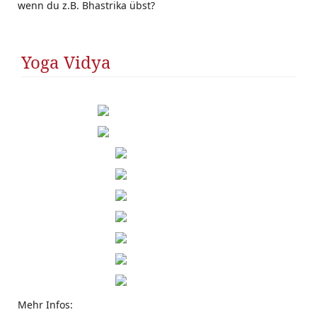
wenn du z.B. Bhastrika übst?
Yoga Vidya
Mehr Infos: