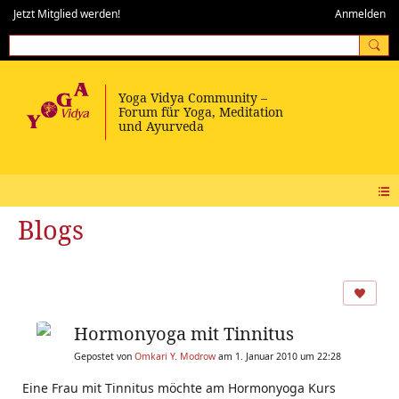
Jetzt Mitglied werden!
Anmelden
Blogs
Hormonyoga mit Tinnitus
Gepostet von
Omkari Y. Modrow
am 1. Januar 2010 um 22:28
Eine Frau mit Tinnitus möchte am Hormonyoga Kurs