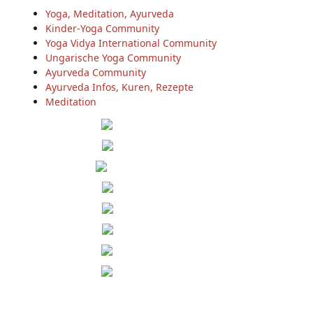
Yoga, Meditation, Ayurveda
Kinder-Yoga Community
Yoga Vidya International Community
Ungarische Yoga Community
Ayurveda Community
Ayurveda Infos, Kuren, Rezepte
Meditation