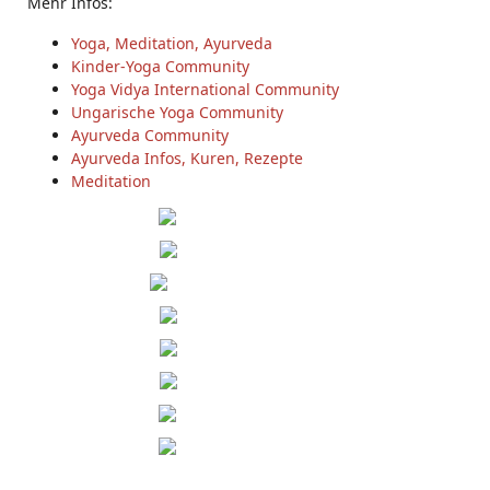
Mehr Infos:
Yoga, Meditation, Ayurveda
Kinder-Yoga Community
Yoga Vidya International Community
Ungarische Yoga Community
Ayurveda Community
Ayurveda Infos, Kuren, Rezepte
Meditation