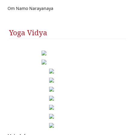
Om Namo Narayanaya
Yoga Vidya