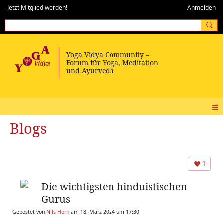
Jetzt Mitglied werden!
Anmelden
Blogs
1
Die wichtigsten hinduistischen
Gurus
Gepostet von
Nils Horn
am 18. März 2024 um 17:30