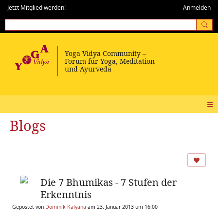
Jetzt Mitglied werden!
Anmelden
Blogs
Die 7 Bhumikas - 7 Stufen der
Erkenntnis
Gepostet von
Dominik Kalyana
am 23. Januar 2013 um 16:00