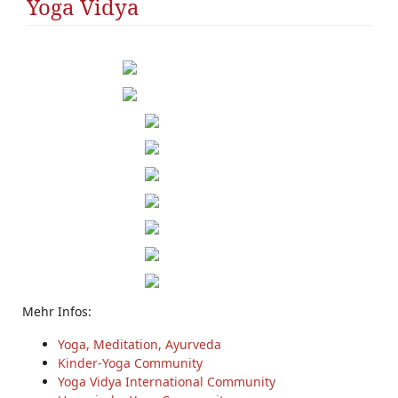
Yoga Vidya
Mehr Infos:
Yoga, Meditation, Ayurveda
Kinder-Yoga Community
Yoga Vidya International Community