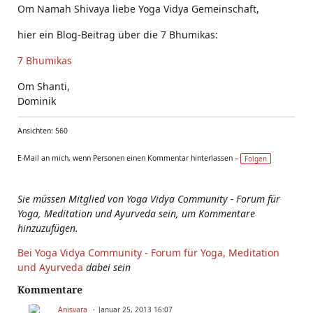
Om Namah Shivaya liebe Yoga Vidya Gemeinschaft,
hier ein Blog-Beitrag über die 7 Bhumikas:
7 Bhumikas
Om Shanti,
Dominik
Ansichten: 560
E-Mail an mich, wenn Personen einen Kommentar hinterlassen –
Folgen
Sie müssen Mitglied von Yoga Vidya Community - Forum für
Yoga, Meditation und Ayurveda sein, um Kommentare
hinzuzufügen.
Bei Yoga Vidya Community - Forum für Yoga, Meditation
und Ayurveda
dabei sein
Kommentare
Anisvara
Januar 25, 2013 16:07