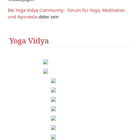
Bei Yoga Vidya Community - Forum für Yoga, Meditation
und Ayurveda
dabei sein
Yoga Vidya