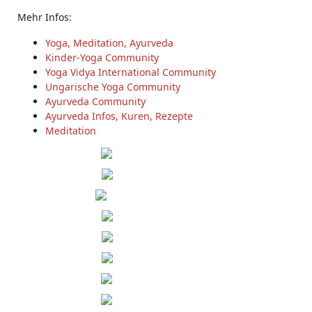
Mehr Infos:
Yoga, Meditation, Ayurveda
Kinder-Yoga Community
Yoga Vidya International Community
Ungarische Yoga Community
Ayurveda Community
Ayurveda Infos, Kuren, Rezepte
Meditation