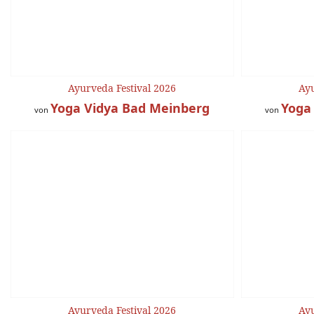
Ayurveda Festival 2026
Ayu
Yoga Vidya Bad Meinberg
Yoga
von
von
Ayurveda Festival 2026
Ayu