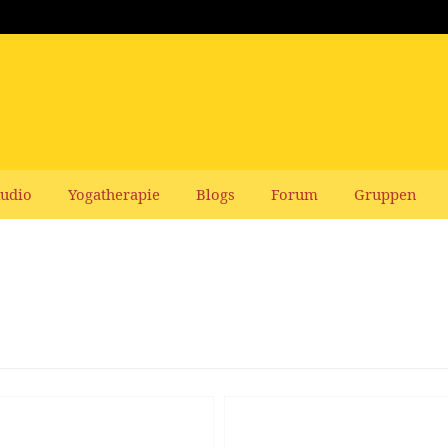
udio
Yogatherapie
Blogs
Forum
Gruppen