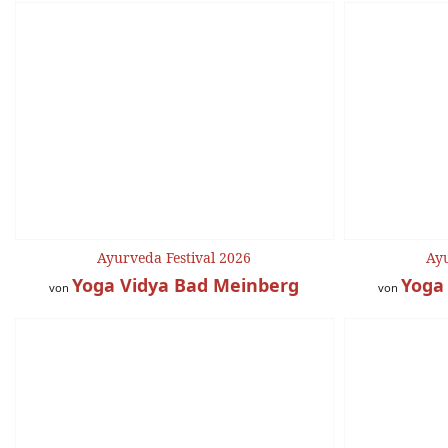
Ayurveda Festival 2026
Ayu
Yoga Vidya Bad Meinberg
Yoga
von
von