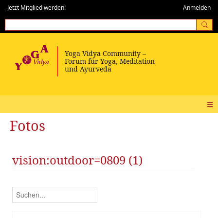
Jetzt Mitglied werden!
Anmelden
Fotos
vision:outdoor=0809 (1)