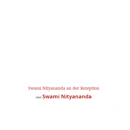
Swami Nityananda an der Rezeption
Swami Nityananda
von