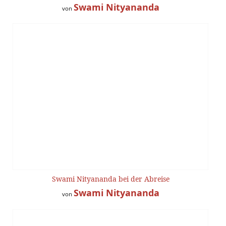
Swami Nityananda
von
Swami Nityananda bei der Abreise
Swami Nityananda
von