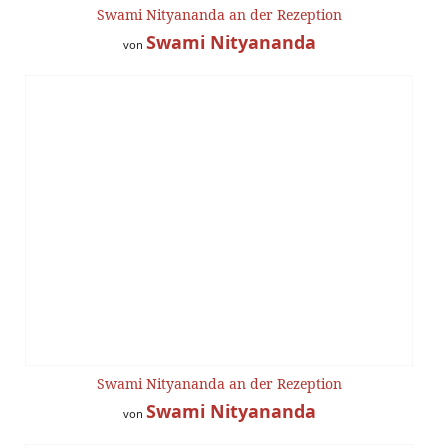
Swami Nityananda an der Rezeption
Swami Nityananda
von
Swami Nityananda an der Rezeption
Swami Nityananda
von