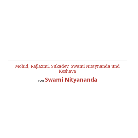
Mohid, Rajlaxmi, Sukadev, Swami Nitaynanda und
Keshava
Swami Nityananda
von