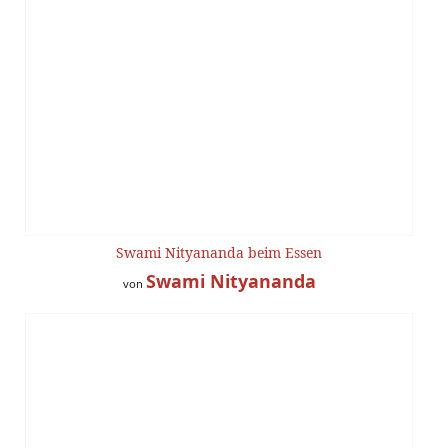
Swami Nityananda beim Essen
Swami Nityananda
von