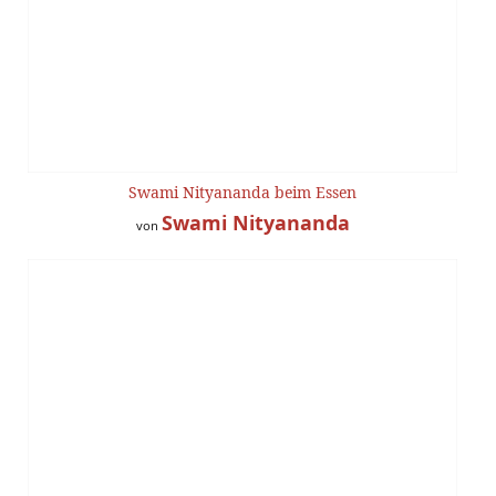
Swami Nityananda beim Essen
Swami Nityananda
von