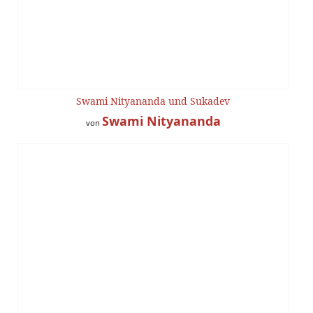
Swami Nityananda und Sukadev
Swami Nityananda
von