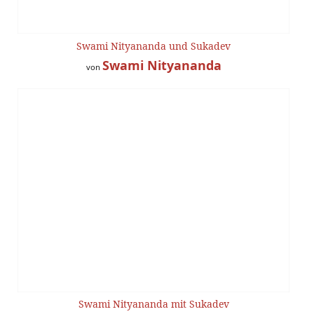
Swami Nityananda und Sukadev
Swami Nityananda
von
Swami Nityananda mit Sukadev