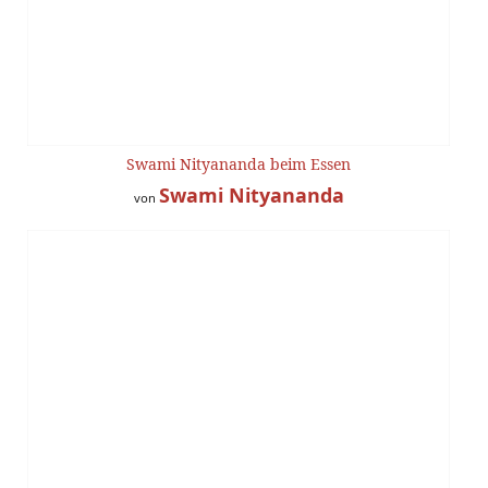
Swami Nityananda beim Essen
Swami Nityananda
von