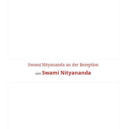
Swami Nityananda an der Rezeption
Swami Nityananda
von