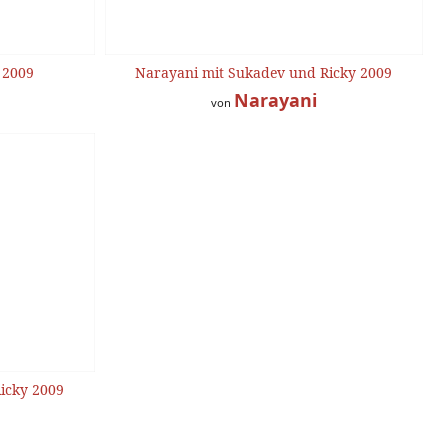
 2009
Narayani mit Sukadev und Ricky 2009
Narayani
von
icky 2009