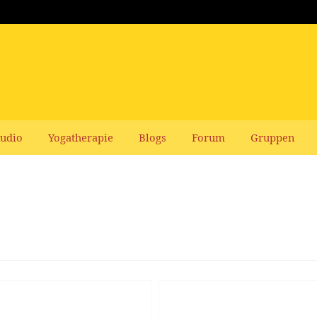
udio
Yogatherapie
Blogs
Forum
Gruppen