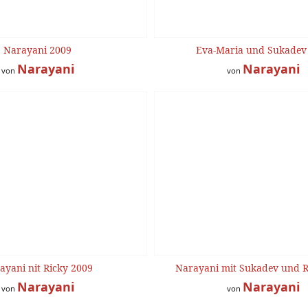
Narayani 2009
Eva-Maria und Sukadev
Narayani
Narayani
von
von
ayani nit Ricky 2009
Narayani mit Sukadev und R
Narayani
Narayani
von
von