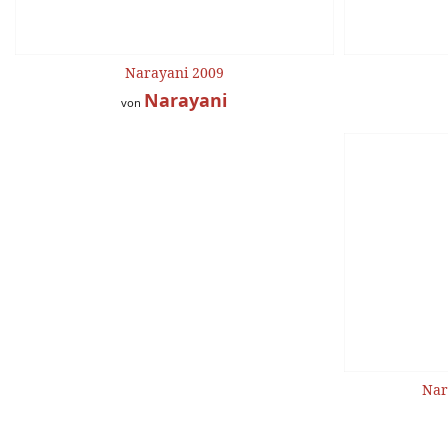
Narayani 2009
Narayani
von
Nar