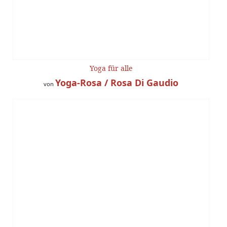
Yoga für alle
Yoga-Rosa / Rosa Di Gaudio
von