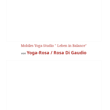
Mobiles Yoga-Studio " Leben in Balance"
Yoga-Rosa / Rosa Di Gaudio
von