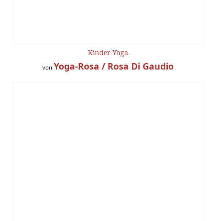
Kinder Yoga
Yoga-Rosa / Rosa Di Gaudio
von