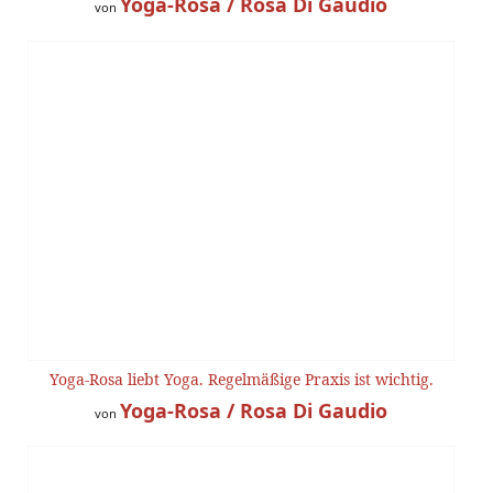
Yoga-Rosa / Rosa Di Gaudio
von
Yoga-Rosa liebt Yoga. Regelmäßige Praxis ist wichtig.
Yoga-Rosa / Rosa Di Gaudio
von