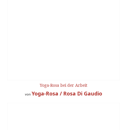
Yoga-Rosa bei der Arbeit
Yoga-Rosa / Rosa Di Gaudio
von