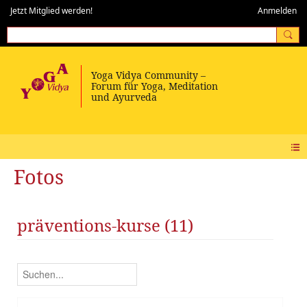
Jetzt Mitglied werden!
Anmelden
Fotos
präventions-kurse (11)