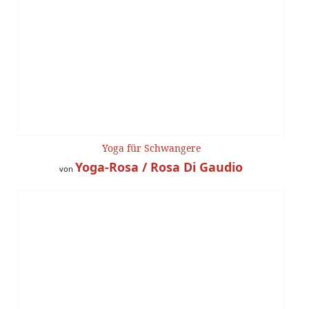
Yoga für Schwangere
Yoga-Rosa / Rosa Di Gaudio
von