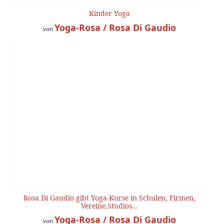
Kinder Yoga
Yoga-Rosa / Rosa Di Gaudio
von
Rosa Di Gaudio gibt Yoga-Kurse in Schulen, Firmen,
Vereine,Studios...
Yoga-Rosa / Rosa Di Gaudio
von