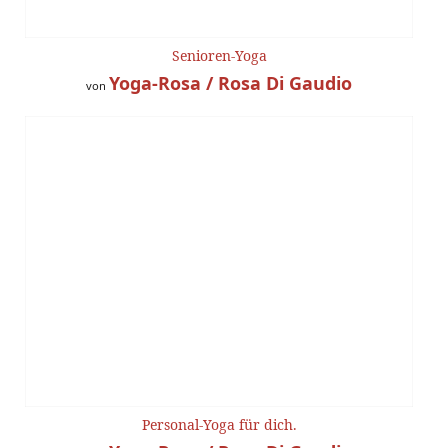
Senioren-Yoga
Yoga-Rosa / Rosa Di Gaudio
von
Personal-Yoga für dich.