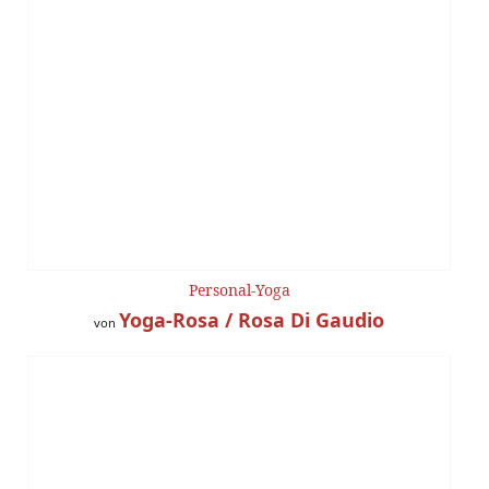
Personal-Yoga
Yoga-Rosa / Rosa Di Gaudio
von