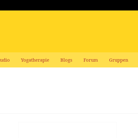
udio
Yogatherapie
Blogs
Forum
Gruppen