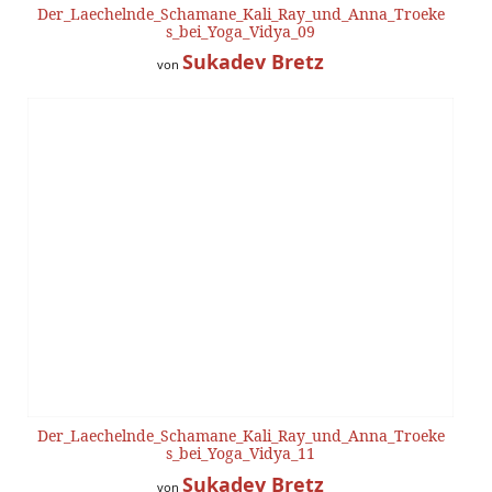
Der_Laechelnde_Schamane_Kali_Ray_und_Anna_Troeke
s_bei_Yoga_Vidya_09
Sukadev Bretz
von
Der_Laechelnde_Schamane_Kali_Ray_und_Anna_Troeke
s_bei_Yoga_Vidya_11
Sukadev Bretz
von