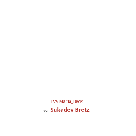
Eva-Maria_Beck
Sukadev Bretz
von