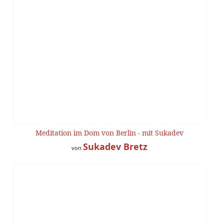
Meditation im Dom von Berlin - mit Sukadev
Sukadev Bretz
von