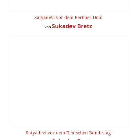
Satyadevi vor dem Berliner Dom
Sukadev Bretz
von
Satyadevi vor dem Deutschen Bundestag