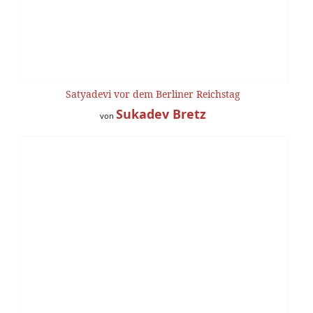
Satyadevi vor dem Berliner Reichstag
Sukadev Bretz
von