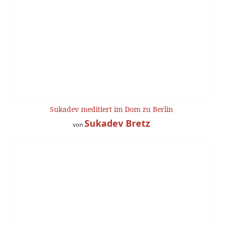
Sukadev meditiert im Dom zu Berlin
Sukadev Bretz
von