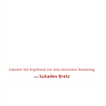
Sukadev übt Kopfstand vor dem Deutschen Bundestag
Sukadev Bretz
von