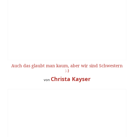
Auch das glaubt man kaum, aber wir sind Schwestern
:-)
Christa Kayser
von