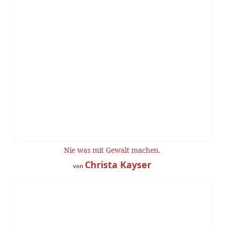
Nie was mit Gewalt machen.
Christa Kayser
von