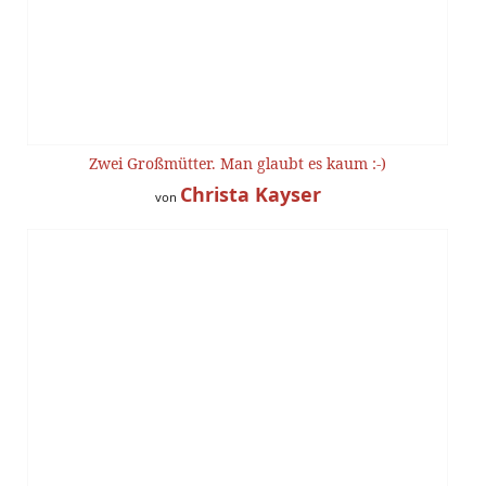
Zwei Großmütter. Man glaubt es kaum :-)
Christa Kayser
von