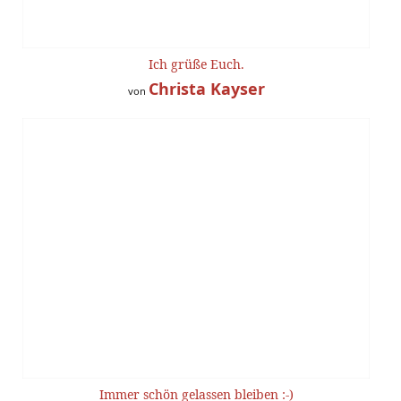
Ich grüße Euch.
Christa Kayser
von
Immer schön gelassen bleiben :-)