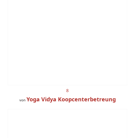
8
Yoga Vidya Koopcenterbetreung
von