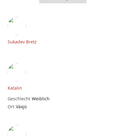
Sukadev Bretz
Katalin
Geschlecht
Weiblich
Ort
Växjö