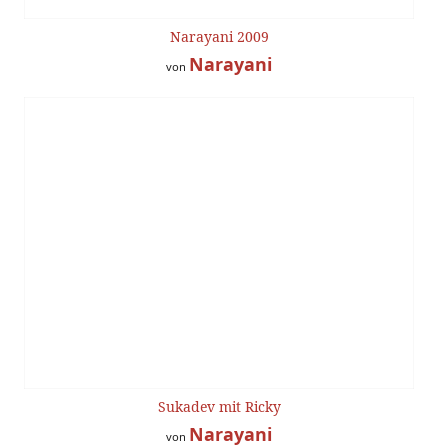
Narayani 2009
Narayani
von
Sukadev mit Ricky
Narayani
von