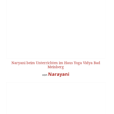
Naryani beim Unterrichten im Haus Yoga Vidya Bad
Meinberg
Narayani
von