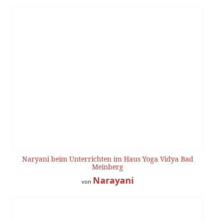
Naryani beim Unterrichten im Haus Yoga Vidya Bad
Meinberg
Narayani
von