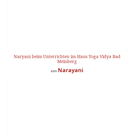
Naryani beim Unterrichten im Haus Yoga Vidya Bad
Meinberg
Narayani
von