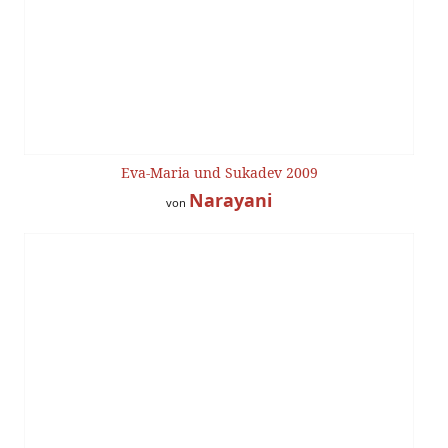
Eva-Maria und Sukadev 2009
Narayani
von