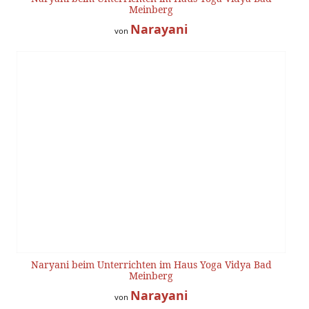
Meinberg
Narayani
von
Naryani beim Unterrichten im Haus Yoga Vidya Bad
Meinberg
Narayani
von