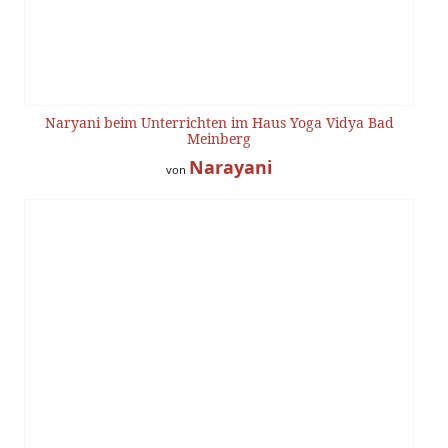
Naryani beim Unterrichten im Haus Yoga Vidya Bad
Meinberg
Narayani
von