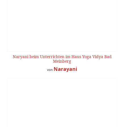
Naryani beim Unterrichten im Haus Yoga Vidya Bad
Meinberg
Narayani
von