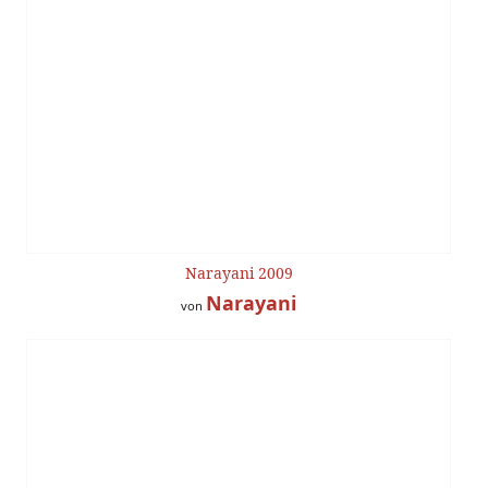
Narayani 2009
Narayani
von