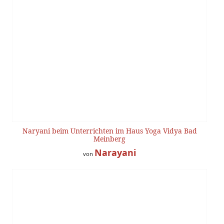
Naryani beim Unterrichten im Haus Yoga Vidya Bad
Meinberg
Narayani
von