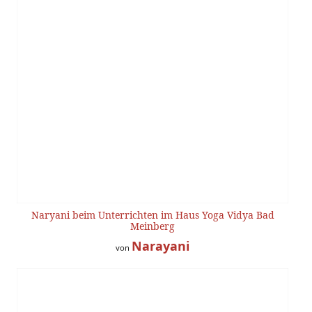
Naryani beim Unterrichten im Haus Yoga Vidya Bad
Meinberg
Narayani
von