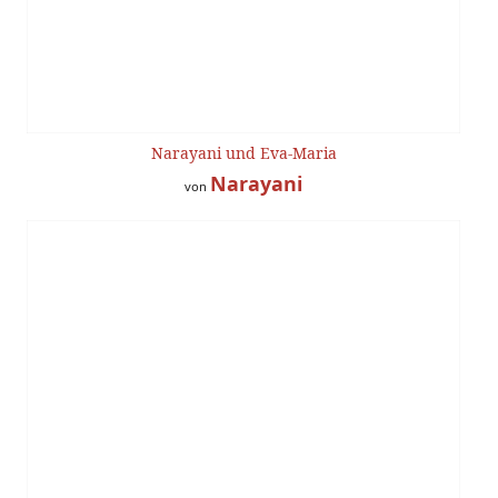
Narayani und Eva-Maria
Narayani
von