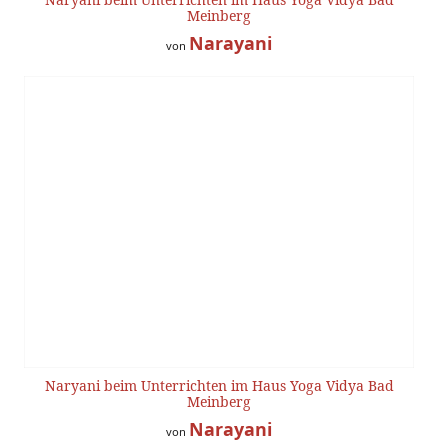
Meinberg
Narayani
von
Naryani beim Unterrichten im Haus Yoga Vidya Bad
Meinberg
Narayani
von