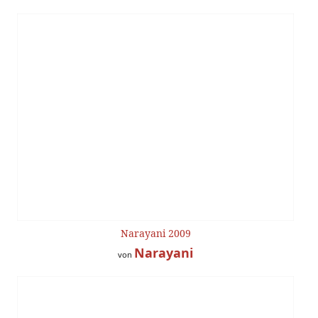
Narayani 2009
Narayani
von