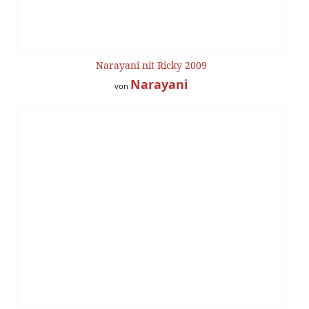
Narayani nit Ricky 2009
Narayani
von