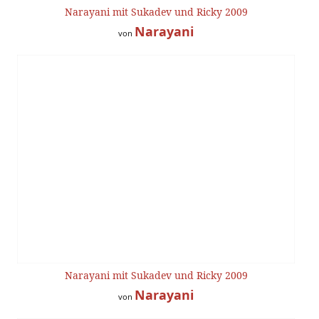
Narayani mit Sukadev und Ricky 2009
Narayani
von
Narayani mit Sukadev und Ricky 2009
Narayani
von