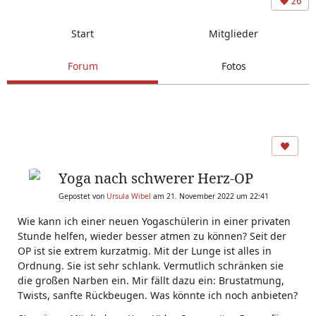
26
Start
Mitglieder
Forum
Fotos
Yoga nach schwerer Herz-OP
Gepostet von
Ursula Wibel
am 21. November 2022 um 22:41
Wie kann ich einer neuen Yogaschülerin in einer privaten
Stunde helfen, wieder besser atmen zu können? Seit der
OP ist sie extrem kurzatmig. Mit der Lunge ist alles in
Ordnung. Sie ist sehr schlank. Vermutlich schränken sie
die großen Narben ein. Mir fällt dazu ein: Brustatmung,
Twists, sanfte Rückbeugen. Was könnte ich noch anbieten?