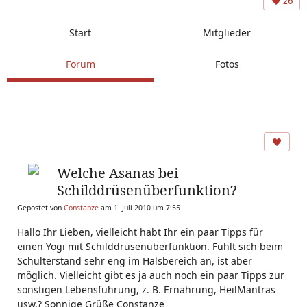
26
Start
Mitglieder
Forum
Fotos
Welche Asanas bei
Schilddrüsenüberfunktion?
Gepostet von
Constanze
am 1. Juli 2010 um 7:55
Hallo Ihr Lieben, vielleicht habt Ihr ein paar Tipps für
einen Yogi mit Schilddrüsenüberfunktion. Fühlt sich beim
Schulterstand sehr eng im Halsbereich an, ist aber
möglich. Vielleicht gibt es ja auch noch ein paar Tipps zur
sonstigen Lebensführung, z. B. Ernährung, HeilMantras
usw.? Sonnige Grüße Constanze