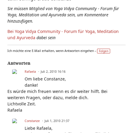
Sie müssen Mitglied von Yoga Vidya Community - Forum für
Yoga, Meditation und Ayurveda sein, um Kommentare
hinzuzufügen.
Bei Yoga Vidya Community - Forum für Yoga, Meditation
und Ayurveda
dabei sein
Ich möchte eine E-Mail erhalten, wenn Antworten eingehen –
Folgen
Antworten
Rafaela
Juli 2, 2010 16:16
Om liebe Constanze,
danke!
Es würde mich freuen wenn es dir weiter hilft. Bei
weiteren Fragen, oder dazu, melde dich.
Lichtvolle Zeit.
Rafaela
Constanze
Juli 1, 2010 21:37
Liebe Rafaela,