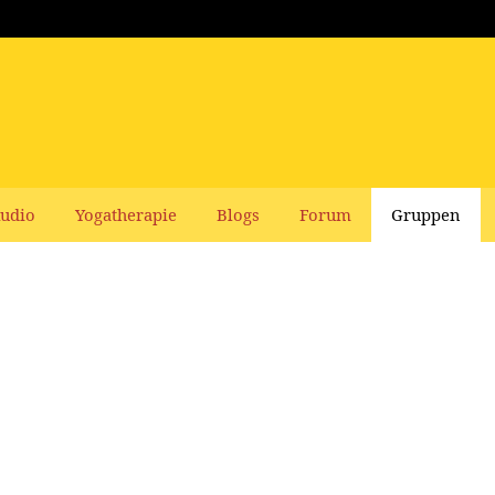
udio
Yogatherapie
Blogs
Forum
Gruppen