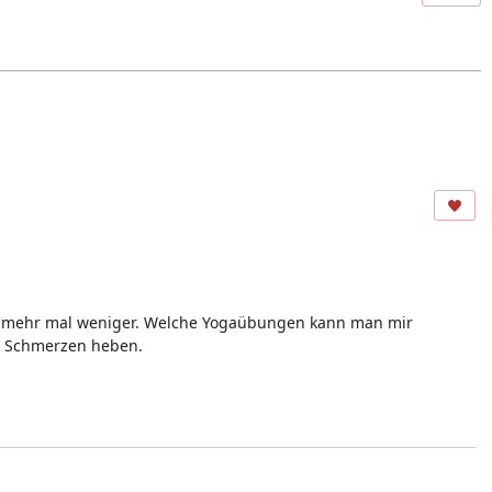
al mehr mal weniger. Welche Yogaübungen kann man mir
er Schmerzen heben.