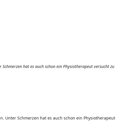
er Schmerzen hat es auch schon ein Physiotherapeut versucht zu
nen. Unter Schmerzen hat es auch schon ein Physiotherapeut