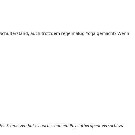
em Schulterstand, auch trotzdem regelmäßig Yoga gemacht? Wenn
nter Schmerzen hat es auch schon ein Physiotherapeut versucht zu