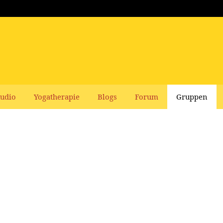
udio
Yogatherapie
Blogs
Forum
Gruppen