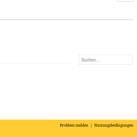
Problem melden
|
Nutzungsbedingungen