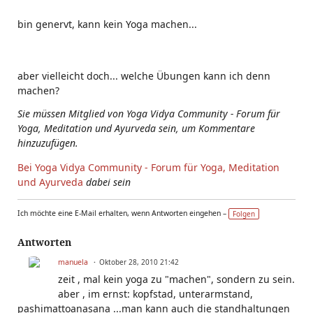
bin genervt, kann kein Yoga machen...
aber vielleicht doch... welche Übungen kann ich denn
machen?
Sie müssen Mitglied von Yoga Vidya Community - Forum für
Yoga, Meditation und Ayurveda sein, um Kommentare
hinzuzufügen.
Bei Yoga Vidya Community - Forum für Yoga, Meditation
und Ayurveda
dabei sein
Ich möchte eine E-Mail erhalten, wenn Antworten eingehen –
Folgen
Antworten
manuela
Oktober 28, 2010 21:42
zeit , mal kein yoga zu "machen", sondern zu sein.
aber , im ernst: kopfstad, unterarmstand,
pashimattoanasana ...man kann auch die standhaltungen