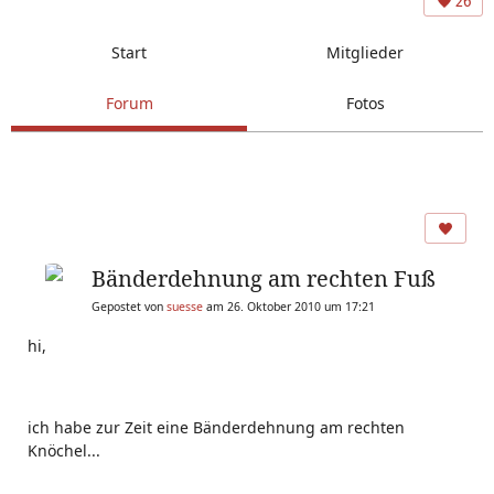
26
Start
Mitglieder
Forum
Fotos
Bänderdehnung am rechten Fuß
Gepostet von
suesse
am 26. Oktober 2010 um 17:21
hi,
ich habe zur Zeit eine Bänderdehnung am rechten
Knöchel...