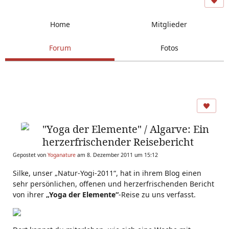
Home
Mitglieder
Forum
Fotos
"Yoga der Elemente" / Algarve: Ein
herzerfrischender Reisebericht
Gepostet von
Yoganature
am 8. Dezember 2011 um 15:12
Silke, unser „Natur-Yogi-2011“, hat in ihrem Blog einen
sehr persönlichen, offenen und herzerfrischenden Bericht
von ihrer
„Yoga der Elemente“
-Reise zu uns verfasst.