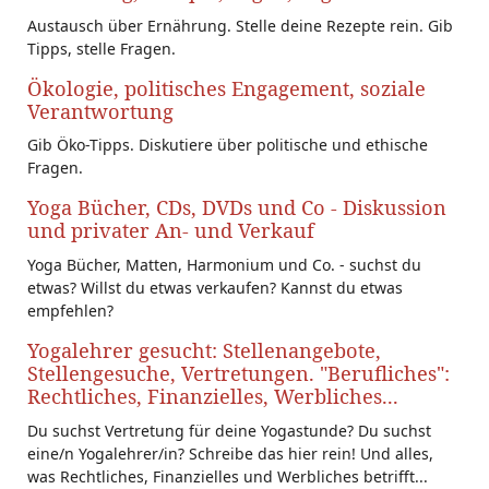
Austausch über Ernährung. Stelle deine Rezepte rein. Gib
Tipps, stelle Fragen.
Ökologie, politisches Engagement, soziale
Verantwortung
Gib Öko-Tipps. Diskutiere über politische und ethische
Fragen.
Yoga Bücher, CDs, DVDs und Co - Diskussion
und privater An- und Verkauf
Yoga Bücher, Matten, Harmonium und Co. - suchst du
etwas? Willst du etwas verkaufen? Kannst du etwas
empfehlen?
Yogalehrer gesucht: Stellenangebote,
Stellengesuche, Vertretungen. "Berufliches":
Rechtliches, Finanzielles, Werbliches...
Du suchst Vertretung für deine Yogastunde? Du suchst
eine/n Yogalehrer/in? Schreibe das hier rein! Und alles,
was Rechtliches, Finanzielles und Werbliches betrifft...