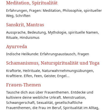
Meditation, Spiritualität
Erfahrungen, Fragen: Meditation, Philosophie, spiritueller
Weg, Schriften
Sanskrit, Mantras
Aussprache, Bedeutung, Mythologie, spirituelle Namen,
Rituale, Hinduismus
Ayurveda
Indische Heilkunde: Erfahrungsaustausch, Fragen
Schamanismus, Naturspiritualität und Yoga
Kraftorte, Heilrituale, Naturwahrnehmungsübungen,
Krafttiere. Elfen, Feen, Geister, Engel...
Frauen-Themen
Tausche dich aus über Frauenthemen. Entdecke und
kultiviere deine weibliche Urkraft. Menstruation,
Schwangerschaft, Sexualität, gesellschaftliche
Frauenthemen, die Frau im Beruf, Spiritualität im Alltag,