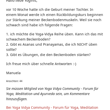
Hallo liebe Yoginis,
vor 10 Woche hatte ich die Geburt meiner Tochter. In
einem Monat werde ich einen Rückbildungskurs beginnen
zur Stärkung meiner Beckenbodenmuskeln. Weil sie noch
schwach sind habe ich folgende Fragen:
1. ich möchte die Yoga-Vidya Reihe üben. Kann ich das mit
schwachem Beckenboden?
2. Gibt es Asanas und Pranayamas, die ich NICHT üben
sollte?
3. Gibt es Übungen, die den Beckenboden stärken?
Ich freue mich über schnelle Antworten :-)
Manuela
Ansichten: 44
Sie müssen Mitglied von Yoga Vidya Community - Forum für
Yoga, Meditation und Ayurveda sein, um Kommentare
hinzuzufügen.
Bei Yoga Vidya Community - Forum für Yoga, Meditation