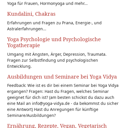
Yoga für Frauen, Hormonyoga und mehr...
Kundalini, Chakras
Erfahrungen und Fragen zu Prana, Energie-, und
Astralerfahrungen...
Yoga Psychologie und Psychologische
Yogatherapie
Umgang mit Ängsten, Ärger, Depression, Traumata.
Fragen zur Selbstfindung und psychologischen
Entwicklung.
Ausbildungen und Seminare bei Yoga Vidya
Feedback: Wie ist es dir bei einem Seminar bei Yoga Vidya
ergangen? Fragen: Hast du Fragen, welches Seminar
geeignet für dich ist? (am besten schickst du dazu auch
eine Mail an info@yoga-vidya.de - da bekommst du sicher
eine Antwort) Hast du Anregungen für künftige
Seminare/Ausbildungen?
Ernährung, Rezepte, Vegan, Vegetarisch