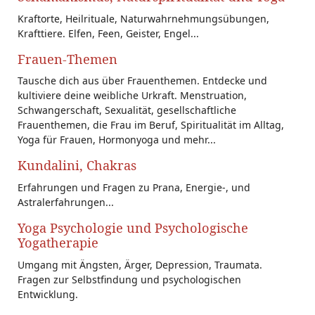
Kraftorte, Heilrituale, Naturwahrnehmungsübungen,
Krafttiere. Elfen, Feen, Geister, Engel...
Frauen-Themen
Tausche dich aus über Frauenthemen. Entdecke und
kultiviere deine weibliche Urkraft. Menstruation,
Schwangerschaft, Sexualität, gesellschaftliche
Frauenthemen, die Frau im Beruf, Spiritualität im Alltag,
Yoga für Frauen, Hormonyoga und mehr...
Kundalini, Chakras
Erfahrungen und Fragen zu Prana, Energie-, und
Astralerfahrungen...
Yoga Psychologie und Psychologische
Yogatherapie
Umgang mit Ängsten, Ärger, Depression, Traumata.
Fragen zur Selbstfindung und psychologischen
Entwicklung.