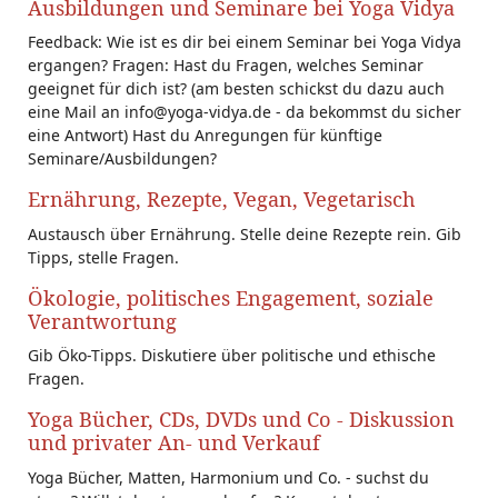
Ausbildungen und Seminare bei Yoga Vidya
Feedback: Wie ist es dir bei einem Seminar bei Yoga Vidya
ergangen? Fragen: Hast du Fragen, welches Seminar
geeignet für dich ist? (am besten schickst du dazu auch
eine Mail an info@yoga-vidya.de - da bekommst du sicher
eine Antwort) Hast du Anregungen für künftige
Seminare/Ausbildungen?
Ernährung, Rezepte, Vegan, Vegetarisch
Austausch über Ernährung. Stelle deine Rezepte rein. Gib
Tipps, stelle Fragen.
Ökologie, politisches Engagement, soziale
Verantwortung
Gib Öko-Tipps. Diskutiere über politische und ethische
Fragen.
Yoga Bücher, CDs, DVDs und Co - Diskussion
und privater An- und Verkauf
Yoga Bücher, Matten, Harmonium und Co. - suchst du