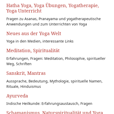
Hatha Yoga, Yoga Übungen, Yogatherapie,
Yoga Unterricht
Fragen zu Asanas, Pranayama und yogatherapeutische
Anwendungen und zum Unterrichten von Yoga
Neues aus der Yoga Welt
Yoga in den Medien, interessante Links
Meditation, Spiritualität
Erfahrungen, Fragen: Meditation, Philosophie, spiritueller
Weg, Schriften
Sanskrit, Mantras
Aussprache, Bedeutung, Mythologie, spirituelle Namen,
Rituale, Hinduismus
Ayurveda
Indische Heilkunde: Erfahrungsaustausch, Fragen
Schamanismus, Naturspiritualität und Yoga