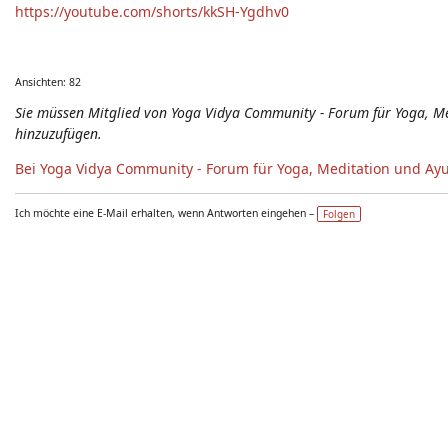
https://youtube.com/shorts/kkSH-Ygdhv0
Ansichten: 82
Sie müssen Mitglied von Yoga Vidya Community - Forum für Yoga, 
hinzuzufügen.
Bei Yoga Vidya Community - Forum für Yoga, Meditation und Ay
Ich möchte eine E-Mail erhalten, wenn Antworten eingehen –
Folgen