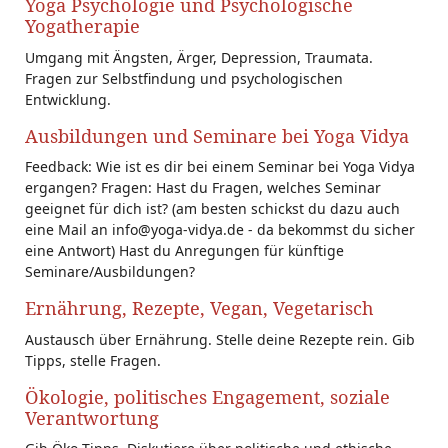
Yoga Psychologie und Psychologische
Yogatherapie
Umgang mit Ängsten, Ärger, Depression, Traumata.
Fragen zur Selbstfindung und psychologischen
Entwicklung.
Ausbildungen und Seminare bei Yoga Vidya
Feedback: Wie ist es dir bei einem Seminar bei Yoga Vidya
ergangen? Fragen: Hast du Fragen, welches Seminar
geeignet für dich ist? (am besten schickst du dazu auch
eine Mail an info@yoga-vidya.de - da bekommst du sicher
eine Antwort) Hast du Anregungen für künftige
Seminare/Ausbildungen?
Ernährung, Rezepte, Vegan, Vegetarisch
Austausch über Ernährung. Stelle deine Rezepte rein. Gib
Tipps, stelle Fragen.
Ökologie, politisches Engagement, soziale
Verantwortung