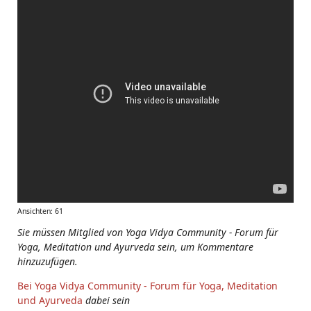
Ansichten: 61
Sie müssen Mitglied von Yoga Vidya Community - Forum für
Yoga, Meditation und Ayurveda sein, um Kommentare
hinzuzufügen.
Bei Yoga Vidya Community - Forum für Yoga, Meditation
und Ayurveda
dabei sein