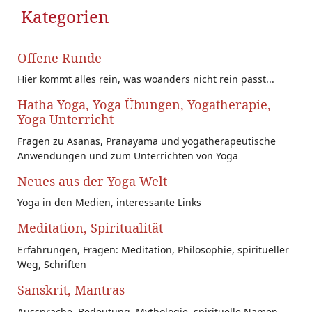
Kategorien
Offene Runde
Hier kommt alles rein, was woanders nicht rein passt...
Hatha Yoga, Yoga Übungen, Yogatherapie,
Yoga Unterricht
Fragen zu Asanas, Pranayama und yogatherapeutische
Anwendungen und zum Unterrichten von Yoga
Neues aus der Yoga Welt
Yoga in den Medien, interessante Links
Meditation, Spiritualität
Erfahrungen, Fragen: Meditation, Philosophie, spiritueller
Weg, Schriften
Sanskrit, Mantras
Aussprache, Bedeutung, Mythologie, spirituelle Namen,