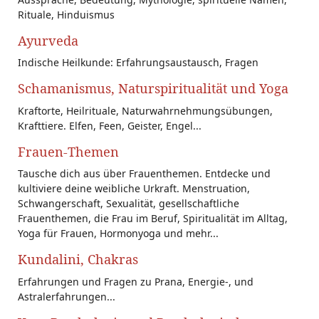
Rituale, Hinduismus
Ayurveda
Indische Heilkunde: Erfahrungsaustausch, Fragen
Schamanismus, Naturspiritualität und Yoga
Kraftorte, Heilrituale, Naturwahrnehmungsübungen,
Krafttiere. Elfen, Feen, Geister, Engel...
Frauen-Themen
Tausche dich aus über Frauenthemen. Entdecke und
kultiviere deine weibliche Urkraft. Menstruation,
Schwangerschaft, Sexualität, gesellschaftliche
Frauenthemen, die Frau im Beruf, Spiritualität im Alltag,
Yoga für Frauen, Hormonyoga und mehr...
Kundalini, Chakras
Erfahrungen und Fragen zu Prana, Energie-, und
Astralerfahrungen...